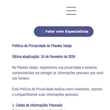
Falar com Especialista
Política de Privacidade do Planeta Varejo
Última atualização: 16 de Fevereiro de 2024
No Planeta Varejo, respeitamos sua privacidade e estamos
comprometidos em proteger as informações pessoais que você
nos fornece.
Esta Política de Privacidade explica como coletamos, usamos
e compartilhamos suas informações pessoais.
1. Coleta de Informações Pessoais