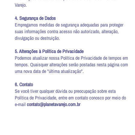
Varejo.
4. Segurança de Dados
Empregamos medidas de segurança adequadas para proteger
suas informações contra acesso não autorizado, alteração,
divulgação ou destruição.
5. Alterações à Política de Privacidade
Podemos atualizar nossa Política de Privacidade de tempos em
tempos. Quaisquer alterações serão postadas nesta página com
uma nova data de "última atualização".
6. Contato
Se você tiver qualquer dúvida ou preocupação sobre esta
Política de Privacidade, entre em contato conosco por meio do
e-mail
contato@planetavarejo.com.br