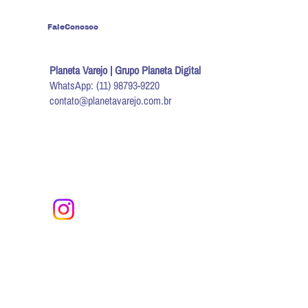
FaleConosco
Planeta Varejo | Grupo Planeta Digital
WhatsApp: (11) 98793-9220
contato@planetavarejo.com.br