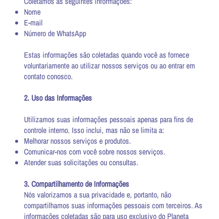
Coletamos as seguintes informações:
Nome
E-mail
Número de WhatsApp
Estas informações são coletadas quando você as fornece
voluntariamente ao utilizar nossos serviços ou ao entrar em
contato conosco.
2. Uso das Informações
Utilizamos suas informações pessoais apenas para fins de
controle interno. Isso inclui, mas não se limita a:
Melhorar nossos serviços e produtos.
Comunicar-nos com você sobre nossos serviços.
Atender suas solicitações ou consultas.
3. Compartilhamento de Informações
Nós valorizamos a sua privacidade e, portanto, não
compartilhamos suas informações pessoais com terceiros. As
informações coletadas são para uso exclusivo do Planeta