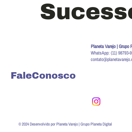
Sucess
Planeta Varejo | Grupo P
WhatsApp: (11) 98793-
contato@planetavarejo.
FaleConosco
© 2024 Desenvolvido por Planeta Varejo | Grupo Planeta Digital