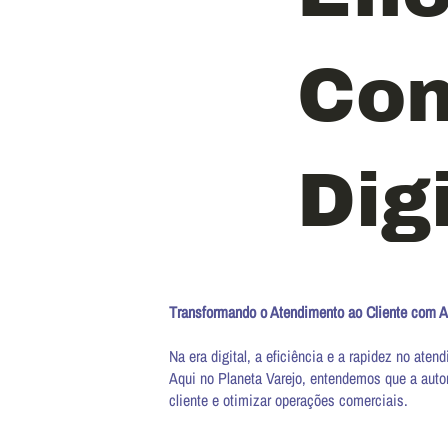
Con
Dig
Transformando o Atendimento ao Cliente com 
Na era digital, a eficiência e a rapidez no aten
Aqui no Planeta Varejo, entendemos que a auto
cliente e otimizar operações comerciais.