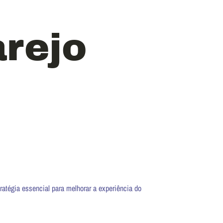
rejo
tégia essencial para melhorar a experiência do