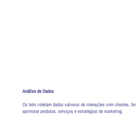
Análise de Dados
Os bots coletam dados valiosos de interações com clientes, fo
aprimorar produtos, serviços e estratégias de marketing.