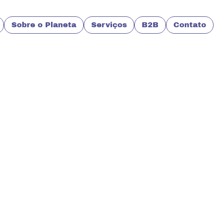
Sobre o Planeta
Serviços
B2B
Contato