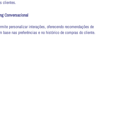
 clientes.
ing Conversacional
rmite personalizar interações, oferecendo recomendações de
 base nas preferências e no histórico de compras do cliente.