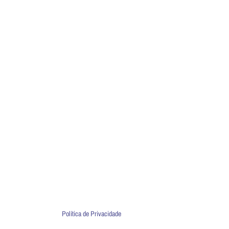
Política de Privacidade