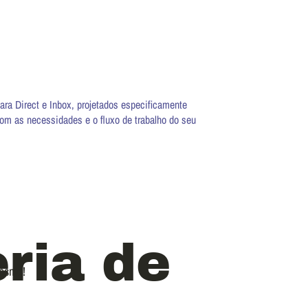
a Direct e Inbox, projetados especificamente
com as necessidades e o fluxo de trabalho do seu
ria de
mesmo!